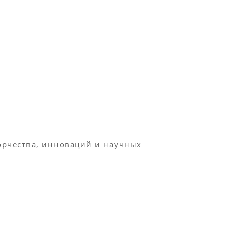
орчества, инноваций и научных