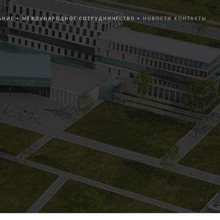
АНИЕ
+
МЕЖДУНАРОДНОЕ СОТРУДНИЧЕСТВО
+
НОВОСТИ
КОНТАКТЫ
Е