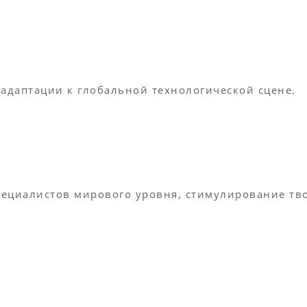
 адаптации к глобальной технологической сцене.
ециалистов мирового уровня, стимулирование тв