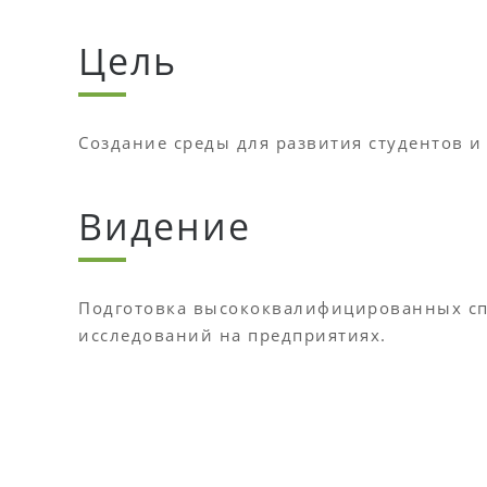
Цель
Создание среды для развития студентов и
Видение
Подготовка высококвалифицированных сп
исследований на предприятиях.