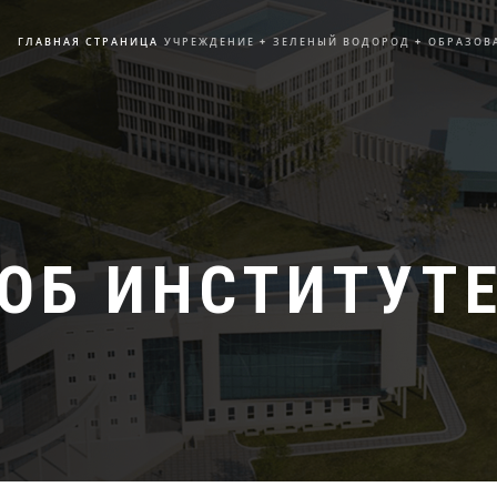
ГЛАВНАЯ СТРАНИЦА
УЧРЕЖДЕНИЕ
+
ЗЕЛЕНЫЙ ВОДОРОД
+
ОБРАЗОВ
ОБ ИНСТИТУТ