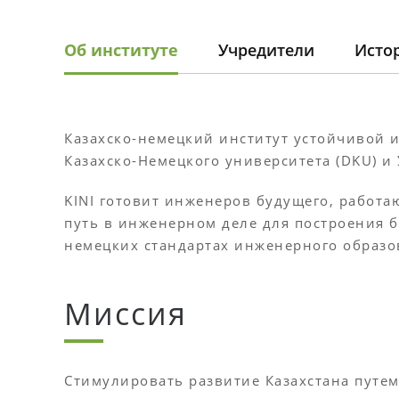
Об институте
Учредители
Исто
Казахско-немецкий институт устойчивой и
Казахско-Немецкого университета (DKU) и 
KINI готовит инженеров будущего, рабо
путь в инженерном деле для построения 
немецких стандартах инженерного образо
Миссия
Стимулировать развитие Казахстана путе